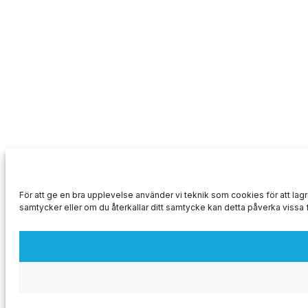
För att ge en bra upplevelse använder vi teknik som cookies för att la
samtycker eller om du återkallar ditt samtycke kan detta påverka vissa 