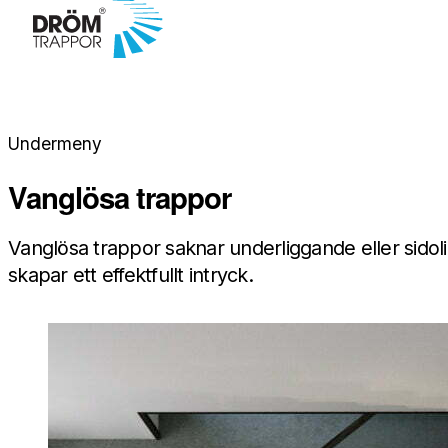
Undermeny
Vanglösa trappor
Vanglösa trappor saknar underliggande eller sidoli
skapar ett effektfullt intryck.