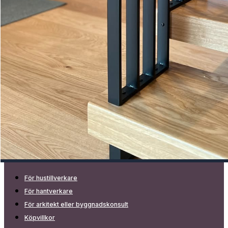
För hustillverkare
För hantverkare
För arkitekt eller byggnadskonsult
Köpvillkor