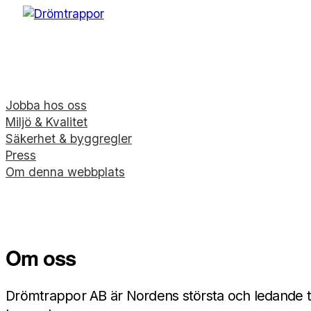
Jobba hos oss
Miljö & Kvalitet
Säkerhet & byggregler
Press
Om denna webbplats
Om oss
Drömtrappor AB är Nordens största och ledande tr