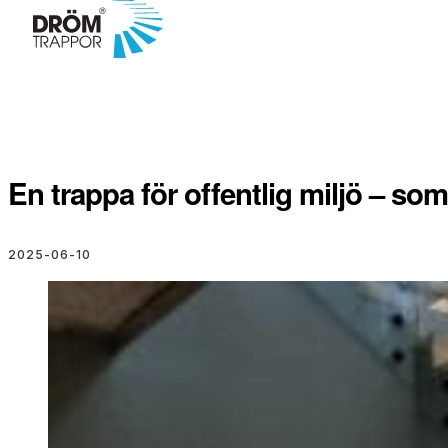
En trappa för offentlig miljö – som
2025-06-10