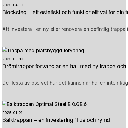
2025-04-01
Blocksteg – ett estetiskt och funktionellt val för din 
Att investera i en ny eller renovera en befintlig trappa
2025-03-18
Drömtrappor förvandlar en hall med ny trappa och 
De flesta av oss vet hur det känns när hallen inte riktig
2025-01-21
Balktrappan – en investering i ljus och rymd