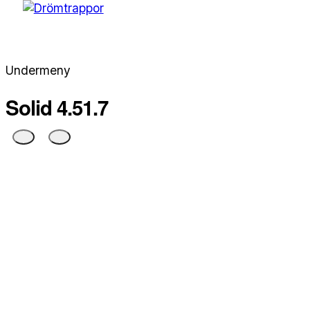
Undermeny
Solid 4.51.7