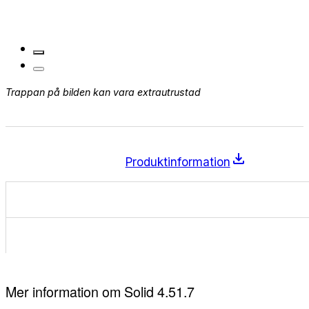
Trappan på bilden kan vara extrautrustad
Begär offert
Produktinformation
Mer information om Solid 4.51.7